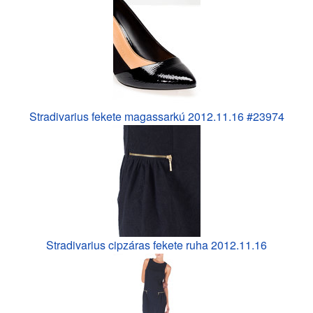
Stradivarius fekete magassarkú 2012.11.16 #23974
Stradivarius cipzáras fekete ruha 2012.11.16