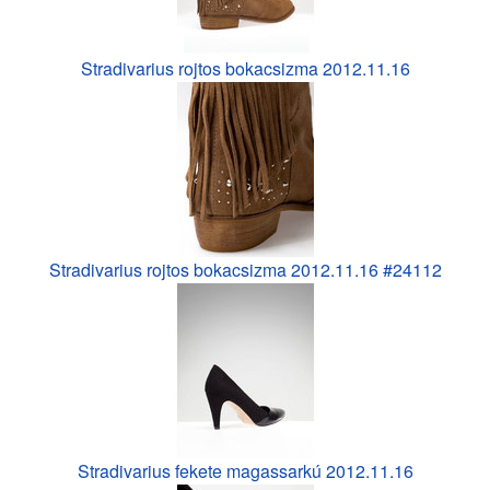
Stradivarius rojtos bokacsizma 2012.11.16
Stradivarius rojtos bokacsizma 2012.11.16 #24112
Stradivarius fekete magassarkú 2012.11.16