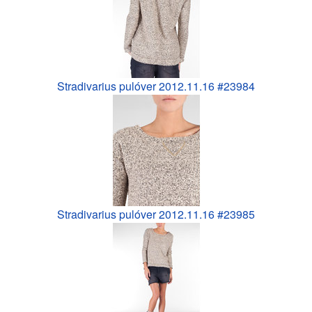
Stradivarius pulóver 2012.11.16 #23984
Stradivarius pulóver 2012.11.16 #23985