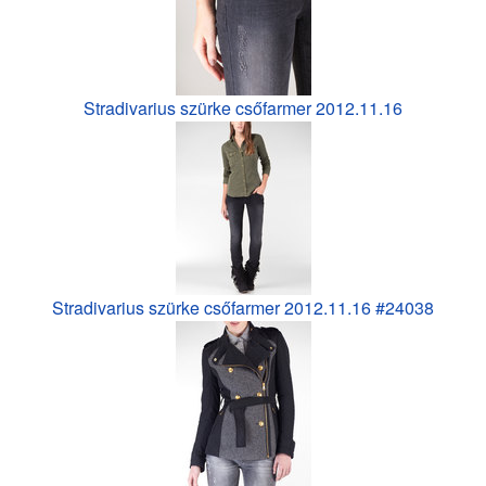
Stradivarius szürke csőfarmer 2012.11.16
Stradivarius szürke csőfarmer 2012.11.16 #24038