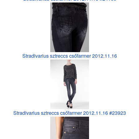
Stradivarius sztreccs csőfarmer 2012.11.16
Stradivarius sztreccs csőfarmer 2012.11.16 #23923