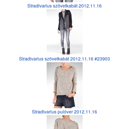
Stradivarius szövetkabát 2012.11.16
Stradivarius szövetkabát 2012.11.16 #23903
Stradivarius pulóver 2012.11.16