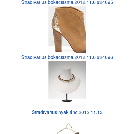
Stradivarius bokacsizma 2012.11.6 #24095
Stradivarius bokacsizma 2012.11.6 #24096
Stradivarius nyaklánc 2012.11.13