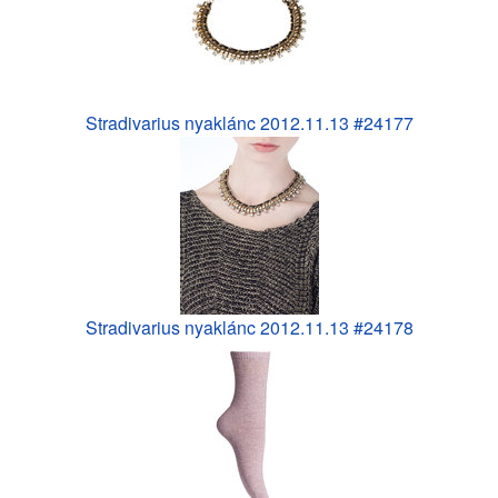
Stradivarius nyaklánc 2012.11.13 #24177
Stradivarius nyaklánc 2012.11.13 #24178