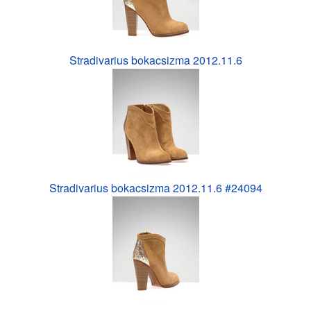
Stradivarius bokacsizma 2012.11.6
Stradivarius bokacsizma 2012.11.6 #24094