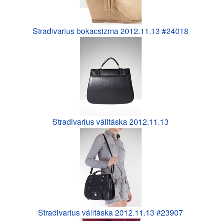
Stradivarius bokacsizma 2012.11.13 #24018
Stradivarius válltáska 2012.11.13
Stradivarius válltáska 2012.11.13 #23907