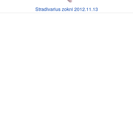
Stradivarius zokni 2012.11.13