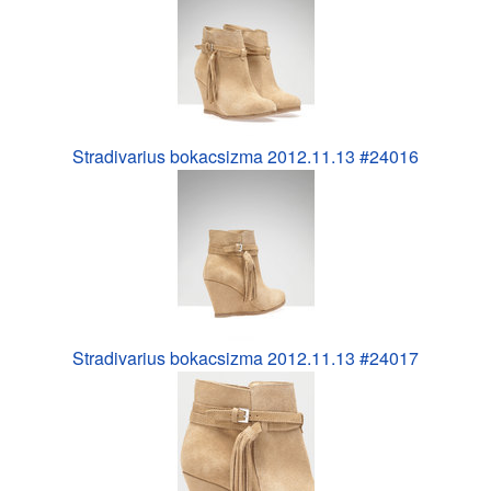
Stradivarius bokacsizma 2012.11.13 #24016
Stradivarius bokacsizma 2012.11.13 #24017