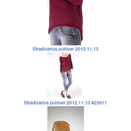
Stradivarius pulóver 2012.11.13
Stradivarius pulóver 2012.11.13 #23911