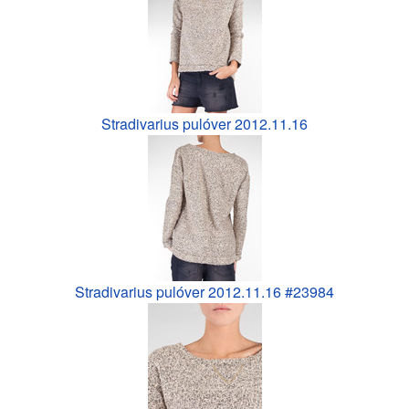
Stradivarius pulóver 2012.11.16
Stradivarius pulóver 2012.11.16 #23984