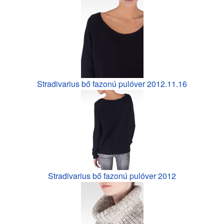
Stradivarius bő fazonú pulóver 2012.11.16
Stradivarius bő fazonú pulóver 2012