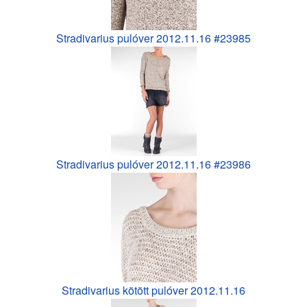
Stradivarius pulóver 2012.11.16 #23985
Stradivarius pulóver 2012.11.16 #23986
Stradivarius kötött pulóver 2012.11.16