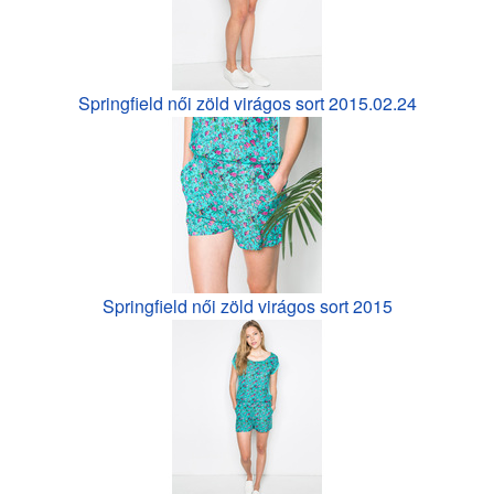
Springfield női zöld virágos sort 2015.02.24
Springfield női zöld virágos sort 2015