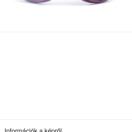
Információk a képről