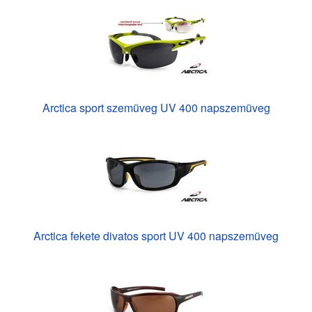
Arctica sport szemüveg UV 400 napszemüveg
Arctica fekete divatos sport UV 400 napszemüveg