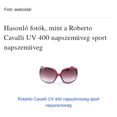
Fotó: weboldal
Hasonló fotók, mint a Roberto
Cavalli UV 400 napszemüveg sport
napszemüveg
Roberto Cavalli UV 400 napszemüveg sport
napszemüveg