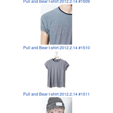
Pull and Bear t-shirt 2012.2.14 #1509
Pull and Bear t-shirt 2012.2.14 #1510
Pull and Bear t-shirt 2012.2.14 #1511