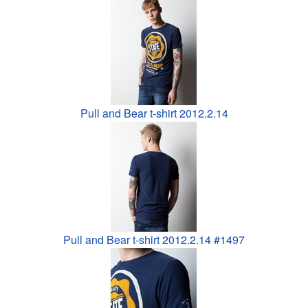
Pull and Bear t-shirt 2012.2.14
Pull and Bear t-shirt 2012.2.14 #1497