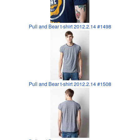
Pull and Bear t-shirt 2012.2.14 #1498
Pull and Bear t-shirt 2012.2.14 #1508