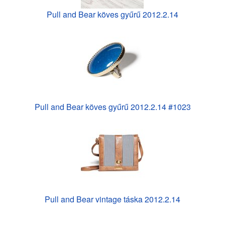
Pull and Bear köves gyűrű 2012.2.14
Pull and Bear köves gyűrű 2012.2.14 #1023
Pull and Bear vintage táska 2012.2.14