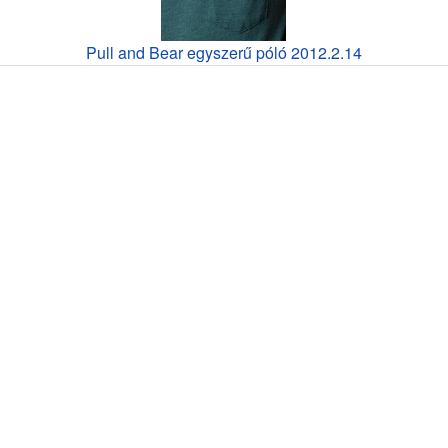
Pull and Bear egyszerű póló 2012.2.14