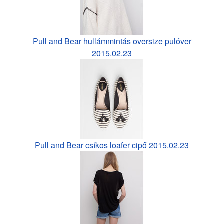
Pull and Bear hullámmintás oversize pulóver
2015.02.23
Pull and Bear csíkos loafer cipő 2015.02.23