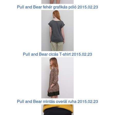
Pull and Bear fehér grafikás póló 2015.02.23
Pull and Bear cicás T-shirt 2015.02.23
Pull and Bear mintás overál ruha 2015.02.23