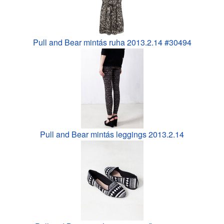
Pull and Bear mintás ruha 2013.2.14 #30494
Pull and Bear mintás leggings 2013.2.14