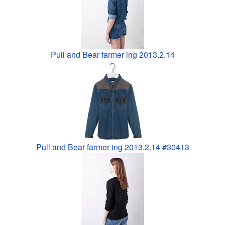
Pull and Bear farmer ing 2013.2.14
Pull and Bear farmer ing 2013.2.14 #30413