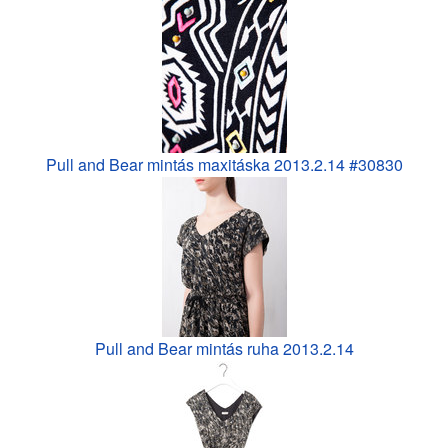
Pull and Bear mintás maxitáska 2013.2.14 #30830
Pull and Bear mintás ruha 2013.2.14