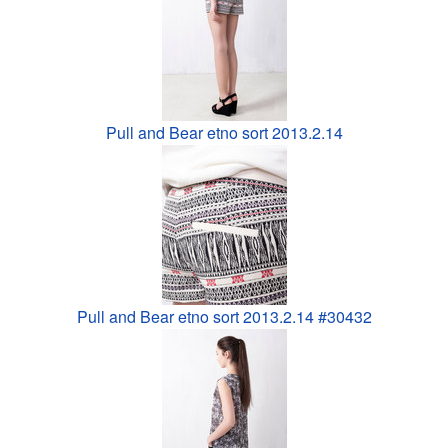
Pull and Bear etno sort 2013.2.14
Pull and Bear etno sort 2013.2.14 #30432