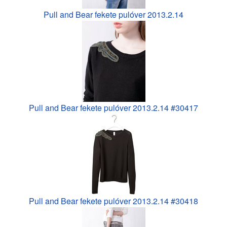
Pull and Bear fekete pulóver 2013.2.14
Pull and Bear fekete pulóver 2013.2.14 #30417
Pull and Bear fekete pulóver 2013.2.14 #30418