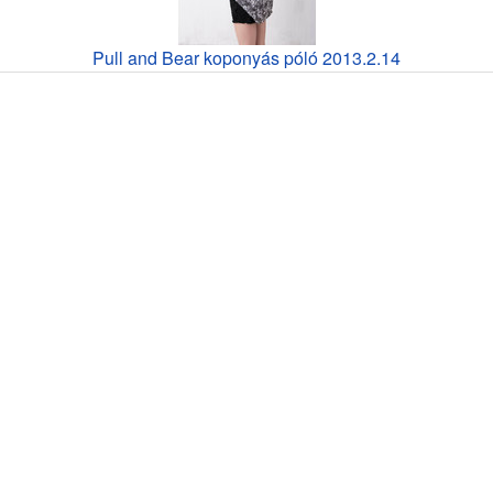
Pull and Bear koponyás póló 2013.2.14