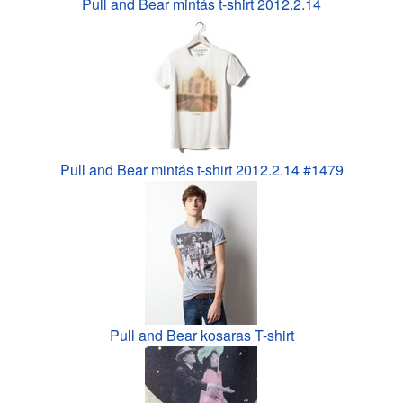
Pull and Bear mintás t-shirt 2012.2.14
Pull and Bear mintás t-shirt 2012.2.14 #1479
Pull and Bear kosaras T-shirt