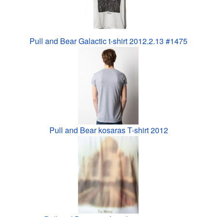
Pull and Bear Galactic t-shirt 2012.2.13 #1475
Pull and Bear kosaras T-shirt 2012