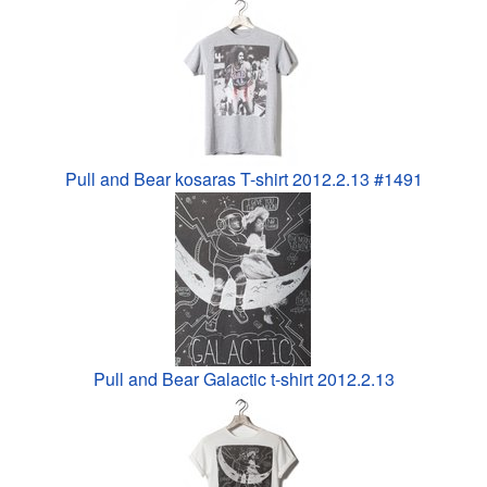
Pull and Bear kosaras T-shirt 2012.2.13 #1491
Pull and Bear Galactic t-shirt 2012.2.13