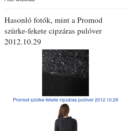
Hasonló fotók, mint a Promod
szürke-fekete cipzáras pulóver
2012.10.29
Promod szürke-fekete cipzáras pulóver 2012.10.29