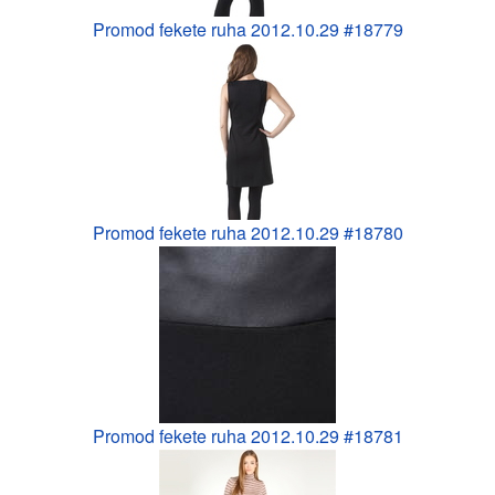
Promod fekete ruha 2012.10.29 #18779
Promod fekete ruha 2012.10.29 #18780
Promod fekete ruha 2012.10.29 #18781