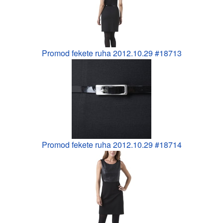
Promod fekete ruha 2012.10.29 #18713
Promod fekete ruha 2012.10.29 #18714