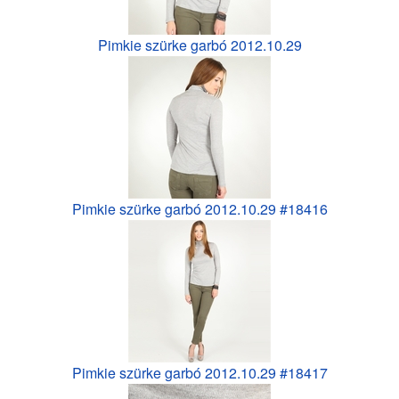
Pimkie szürke garbó 2012.10.29
Pimkie szürke garbó 2012.10.29 #18416
Pimkie szürke garbó 2012.10.29 #18417