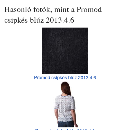
Hasonló fotók, mint a Promod
csipkés blúz 2013.4.6
Promod csipkés blúz 2013.4.6