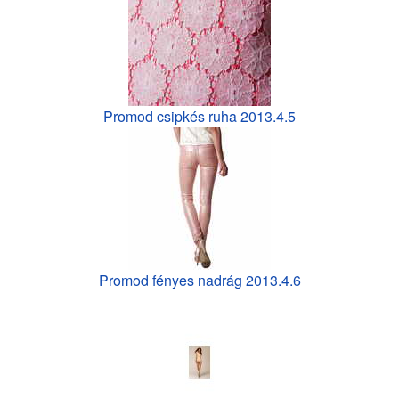
Promod csipkés ruha 2013.4.5
Promod fényes nadrág 2013.4.6