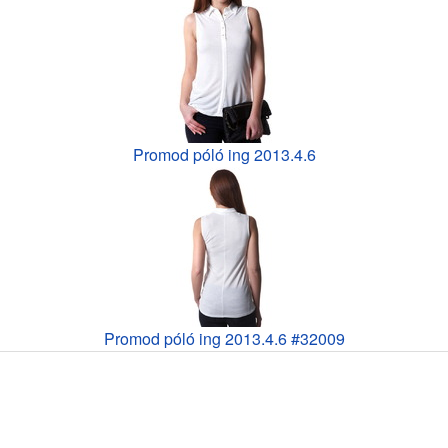
Promod póló ing 2013.4.6
Promod póló ing 2013.4.6 #32009