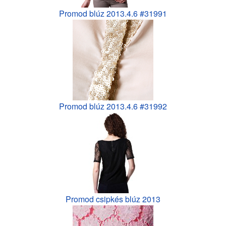
Promod blúz 2013.4.6 #31991
Promod blúz 2013.4.6 #31992
Promod csipkés blúz 2013