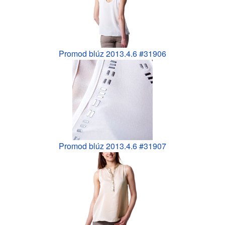
Promod blúz 2013.4.6 #31906
Promod blúz 2013.4.6 #31907