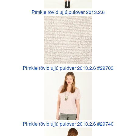
Pimkie rövid ujjú pulóver 2013.2.6
Pimkie rövid ujjú pulóver 2013.2.6 #29703
Pimkie rövid ujjú pulóver 2013.2.6 #29740