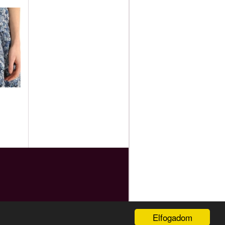
Elfogadom