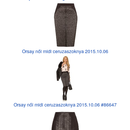
Orsay női midi ceruzaszoknya 2015.10.06
Orsay női midi ceruzaszoknya 2015.10.06 #86647