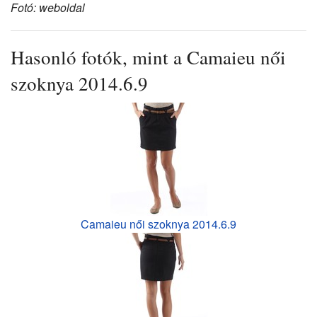
Fotó: weboldal
Hasonló fotók, mint a Camaieu női
szoknya 2014.6.9
Camaieu női szoknya 2014.6.9