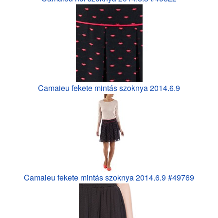
Camaieu fekete mintás szoknya 2014.6.9
Camaieu fekete mintás szoknya 2014.6.9 #49769