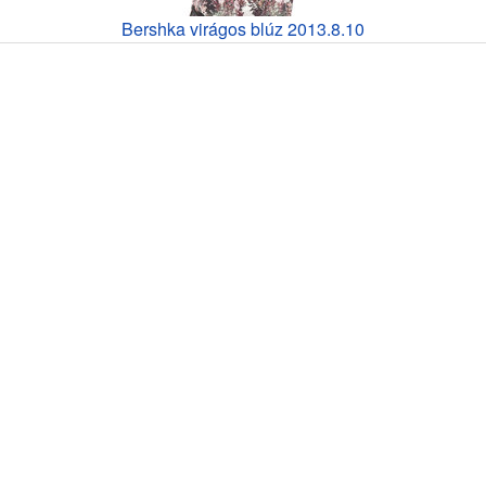
Bershka virágos blúz 2013.8.10