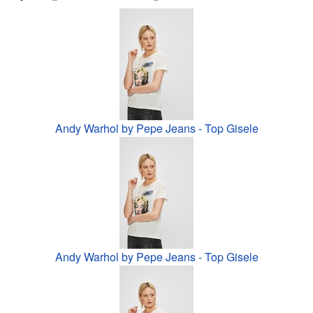
Andy Warhol by Pepe Jeans - Top Gisele
Andy Warhol by Pepe Jeans - Top Gisele