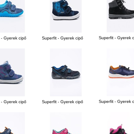
Superfit - Gyerek 
 - Gyerek cipő
Superfit - Gyerek cipő
Superfit - Gyerek 
 - Gyerek cipő
Superfit - Gyerek cipő