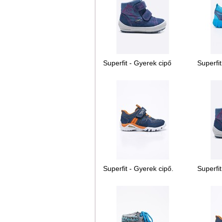
Superfit - Gyerek cipő
Superfit
Superfit - Gyerek cipő.
Superfit