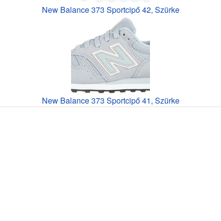
New Balance 373 Sportcipő 42, Szürke
New Balance 373 Sportcipő 41, Szürke