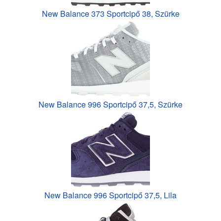
New Balance 373 Sportcipő 38, Szürke
New Balance 996 Sportcipő 37,5, Szürke
New Balance 996 Sportcipő 37,5, Lila