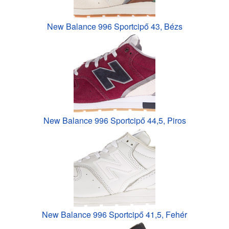
New Balance 996 Sportcipő 43, Bézs
New Balance 996 Sportcipő 44,5, Piros
New Balance 996 Sportcipő 41,5, Fehér