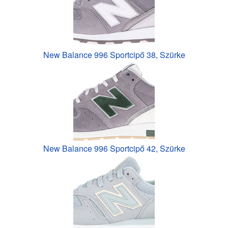
New Balance 996 Sportcipő 38, Szürke
New Balance 996 Sportcipő 42, Szürke