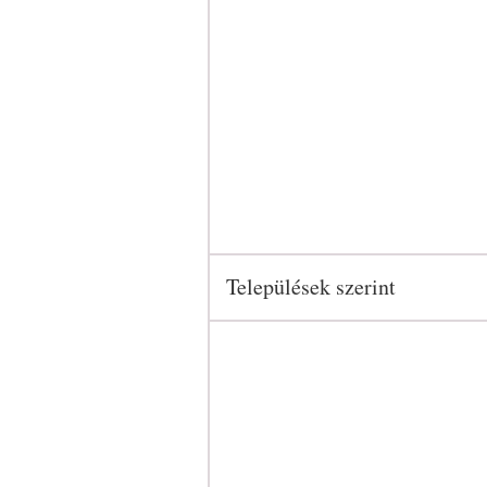
Települések szerint