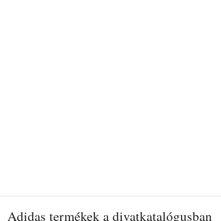
Adidas termékek a divatkatalógusban