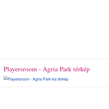
Playersroom - Agria Park térkép